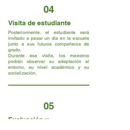
04
Visita de estudiante
Posteriormente, el estudiante será
invitado a pasar un día en la escuela
junto a sus futuros compañeros de
grado.
Durante esa visita, los maestros
podrán observar su adaptación al
entorno, su nivel académico y su
socialización.
05
Evaluación y
decisión final