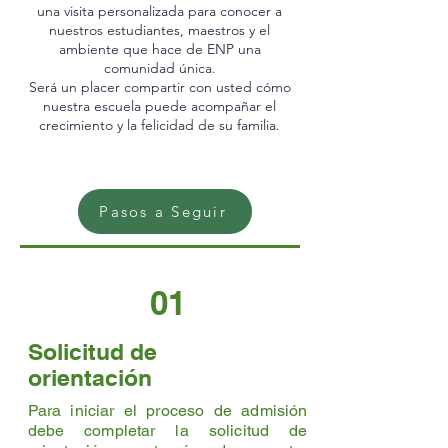
una visita personalizada para conocer a
nuestros estudiantes, maestros y el
ambiente que hace de ENP una
comunidad única.
Será un placer compartir con usted cómo
nuestra escuela puede acompañar el
crecimiento y la felicidad de su familia.
Pasos a Seguir
01
Solicitud de
orientación
Para iniciar el proceso de admisión
debe completar la solicitud de