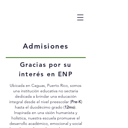
Admisiones
Gracias por su
interés en ENP
Ubicada en Caguas, Puerto Rico, somos
una institución educativa no sectaria
dedicada a brindar una educación
integral desde el nivel preescolar (
Pre-K
)
hasta el duodécimo grado (
12mo
).
Inspirada en una visión humanista y
holística, nuestra escuela promueve el
desarrollo académico, emocional y social