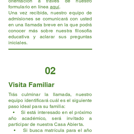
orientación a través de nuestro
formulario en línea
aquí
.
Una vez recibida, nuestro equipo de
admisiones se comunicará con usted
en una llamada breve en la que podrá
conocer más sobre nuestra filosofía
educativa y aclarar sus preguntas
iniciales.
02
Visita Familiar
Trás culminar la llamada, nuestro
equipo identificará cuál es el siguiente
paso ideal para su familia:
• Si está interesado en el próximo
año académico, será invitado a
participar de nuestra Casa Abierta.
• Si busca matrícula para el año