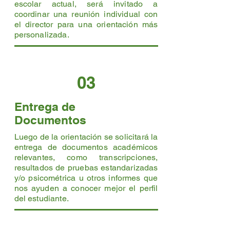
escolar actual, será invitado a
coordinar una reunión individual con
el director para una orientación más
personalizada.
03
Entrega de
Documentos
Luego de la orientación se solicitará la
entrega de documentos académicos
relevantes, como transcripciones,
resultados de pruebas estandarizadas
y/o psicométrica u otros informes que
nos ayuden a conocer mejor el perfil
del estudiante.